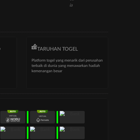
O
TARUHAN TOGEL
Platform togel yang menarik dari perusahan
terbaik di dunia yang menawarkan hadiah
kemenangan besar