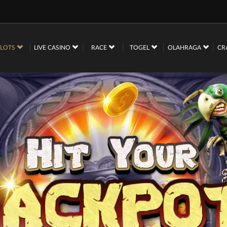
SLOTS
LIVE CASINO
RACE
TOGEL
OLAHRAGA
CR