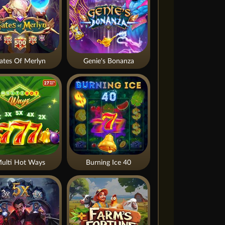
ates Of Merlyn
Genie's Bonanza
ulti Hot Ways
Burning Ice 40