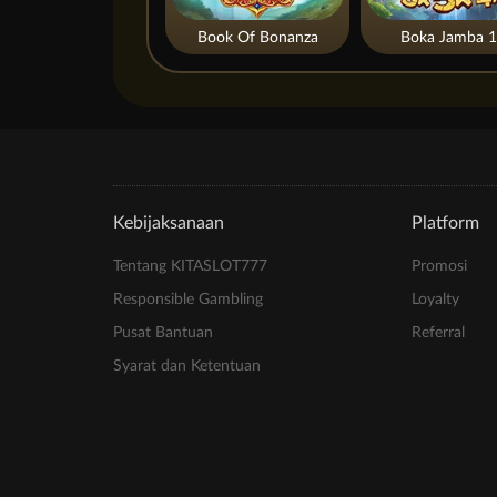
Book Of Bonanza
Boka Jamba 
Kebijaksanaan
Platform
Tentang KITASLOT777
Promosi
Responsible Gambling
Loyalty
Pusat Bantuan
Referral
Syarat dan Ketentuan