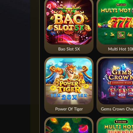
Bao Slot 5X
Multi Hot 10
Power Of Tiger