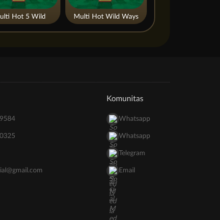
ulti Hot 5 Wild
Multi Hot Wild Ways
Komunitas
-9584
Whatsapp
-0325
Whatsapp
Telegram
cial@gmail.com
Email
7