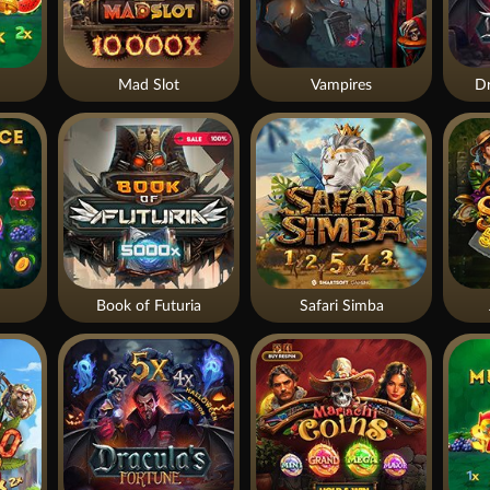
Mad Slot
Vampires
Dr
Book of Futuria
Safari Simba