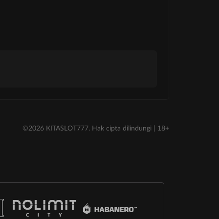
©2026 KITASLOT777. Hak cipta dilindungi | 18+