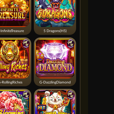
InfiniteTreasure
5 Dragons(H5)
-RollingRiches
G-DazzlingDiamond