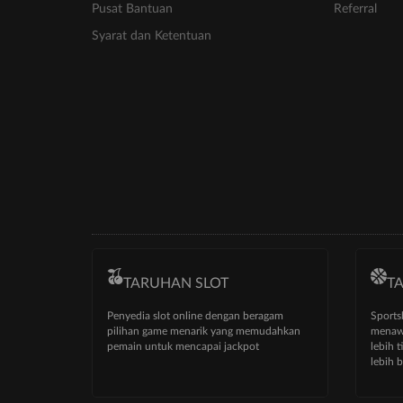
Pusat Bantuan
Referral
Syarat dan Ketentuan
TARUHAN SLOT
T
Penyedia slot online dengan beragam
Sports
pilihan game menarik yang memudahkan
menawa
pemain untuk mencapai jackpot
lebih 
lebih 