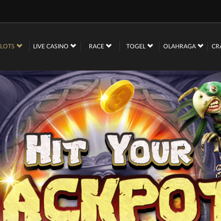
SLOTS
LIVE CASINO
RACE
TOGEL
OLAHRAGA
CR