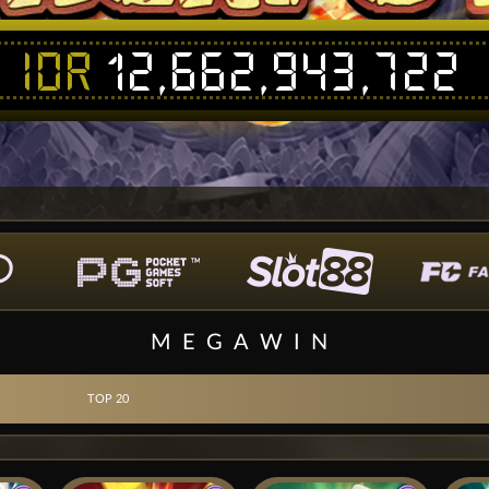
IDR
12,662,943,722
MEGAWIN
TOP 20