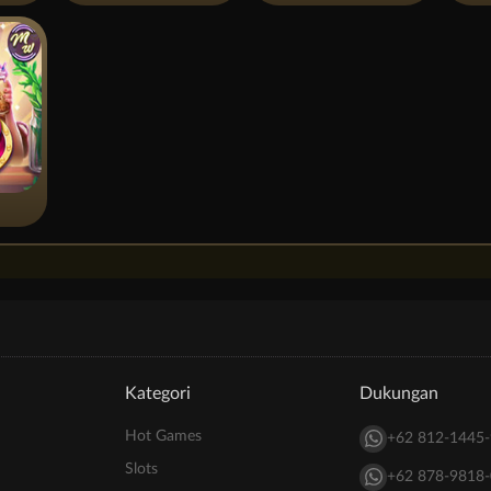
Kategori
Dukungan
Hot Games
+62 812-1445
Slots
+62 878-9818