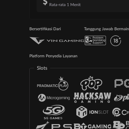
Rata-rata 1 Menit
Bersertifikasi Dari
Tanggung Jawab Bermain
Platform Penyedia Layanan
Slots