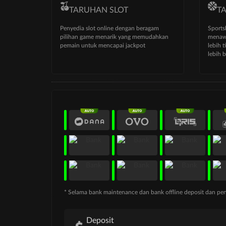
TARUHAN SLOT
T
Penyedia slot online dengan beragam
Sports
pilihan game menarik yang memudahkan
menawa
pemain untuk mencapai jackpot
lebih 
lebih 
* Selama bank maintenance dan bank offline deposit dan pen
Deposit