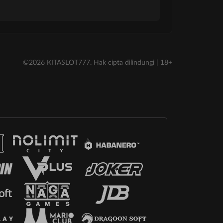
©2026 KITASLOT777. Hak cipta dilindungi | 18+