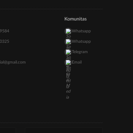
Komunitas
-9584
Whatsapp
-0325
Whatsapp
Telegram
cial@gmail.com
Email
7