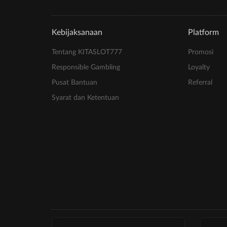
Kebijaksanaan
Platform
Tentang KITASLOT777
Promosi
Responsible Gambling
Loyalty
Pusat Bantuan
Referral
Syarat dan Ketentuan