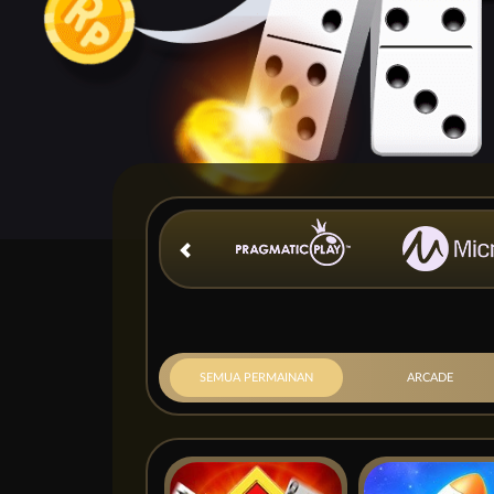
SEMUA PERMAINAN
ARCADE