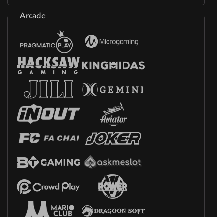
Arcade