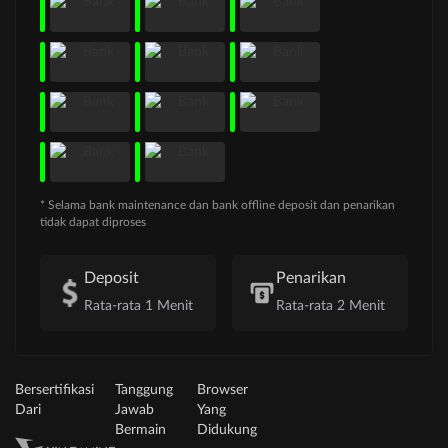
* Selama bank maintenance dan bank offline deposit dan penarikan
tidak dapat diproses
Deposit
Penarikan
Rata-rata 1 Menit
Rata-rata 2 Menit
Bersertifikasi
Tanggung
Browser
Dari
Jawab
Yang
Bermain
Didukung