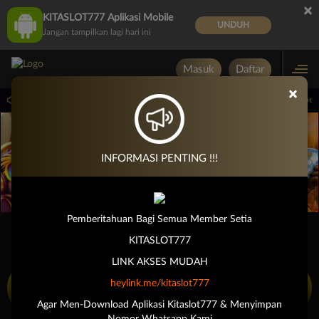
×
KITASLOT777 Aplikasi Mobile
UNDUH
Jangan tampilkan lagi hari ini
Masuk
Daftar
×
ercaya, Slot online PULSA Tanpa POTONGAN!!! Min deposit 10K / 10 ribu bisa bermai
INFORMASI PENTING !!!
Pemberitahuan Bagi Semua Member Setia
KITASLOT777
JACKPOT
PLAY
LINK AKSES MUDAH
IDR
12,743,358,699
heylink.me/kitaslot777
Agar Men-Download Aplikasi Kitaslot777 & Menyimpan
Nomor Whatsapp Kami