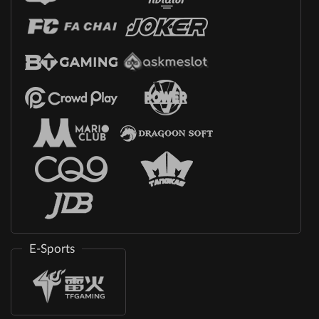
E-Sports