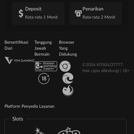
Deposit
Penarikan
Rata-rata 1 Menit
Rata-rata 2 Menit
Bersertifikasi
Tanggung
Browser
Dari
Jawab
Yang
Bermain
Didukung
©2026 KITASLOT777.
Hak cipta dilindungi | 18+
Platform Penyedia Layanan
Slots