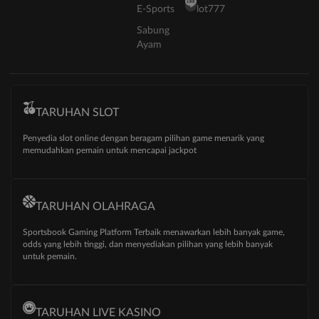
E-Sports
lot777
Sabung
Ayam
TARUHAN SLOT
Penyedia slot online dengan beragam pilihan game menarik yang
memudahkan pemain untuk mencapai jackpot
TARUHAN OLAHRAGA
Sportsbook Gaming Platform Terbaik menawarkan lebih banyak game,
odds yang lebih tinggi, dan menyediakan pilihan yang lebih banyak
untuk pemain.
TARUHAN LIVE KASINO