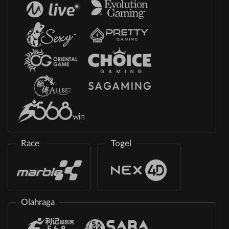
Race
Togel
Olahraga