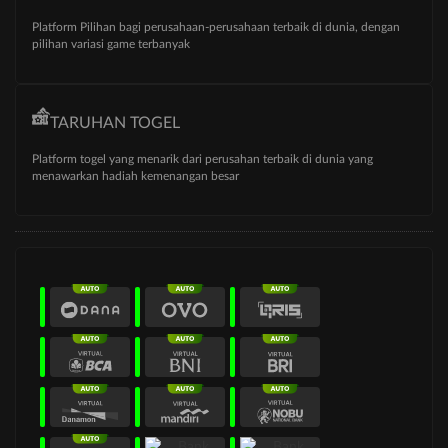
Platform Pilihan bagi perusahaan-perusahaan terbaik di dunia, dengan
pilihan variasi game terbanyak
TARUHAN TOGEL
Platform togel yang menarik dari perusahan terbaik di dunia yang
menawarkan hadiah kemenangan besar