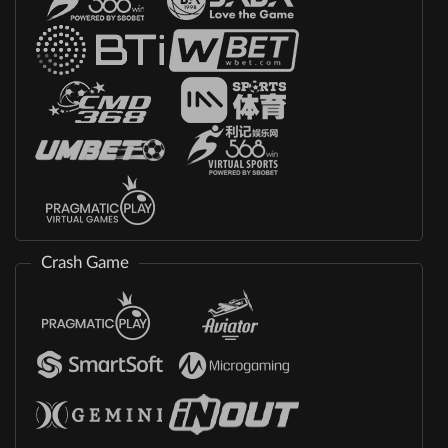
Crash Game