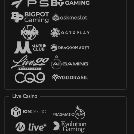
Live Casino